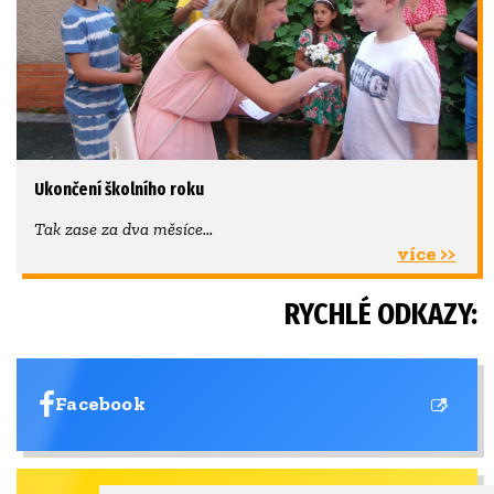
Ukončení školního roku
Tak zase za dva měsíce...
více >>
RYCHLÉ ODKAZY:
Facebook