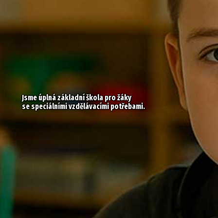
Jsme úplná základní škola pro žáky
se speciálními vzdělávacími potřebami.