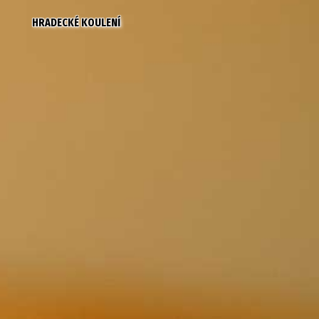
HRADECKÉ KOULENÍ