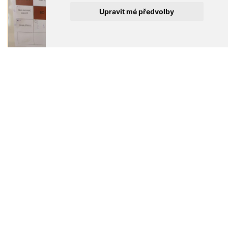
Upravit mé předvolby