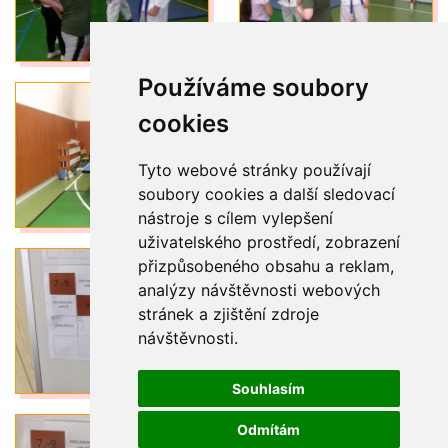
Používáme soubory
cookies
Tyto webové stránky používají
soubory cookies a další sledovací
nástroje s cílem vylepšení
uživatelského prostředí, zobrazení
přizpůsobeného obsahu a reklam,
analýzy návštěvnosti webových
stránek a zjištění zdroje
návštěvnosti.
Souhlasím
Odmítám